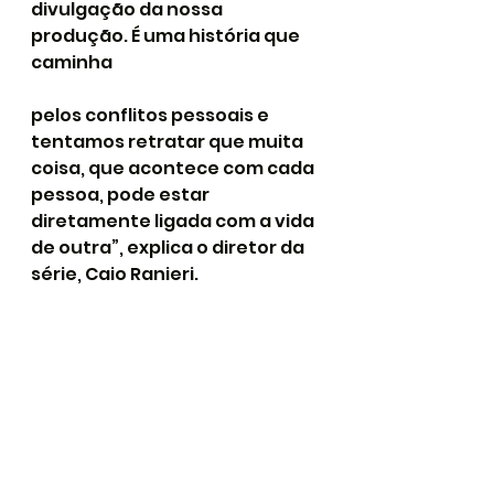
divulgação da nossa 
produção. É uma história que 
caminha 
pelos conflitos pessoais e 
tentamos retratar que muita 
coisa, que acontece com cada 
pessoa, pode estar 
diretamente ligada com a vida 
de outra”, explica o diretor da 
série, Caio Ranieri.