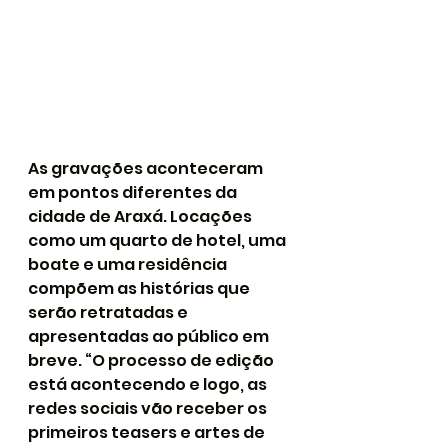
As gravações aconteceram 
em pontos diferentes da 
cidade de Araxá. Locações 
como um quarto de hotel, uma 
boate e uma residência 
compõem as histórias que 
serão retratadas e 
apresentadas ao público em 
breve. “O processo de edição 
está acontecendo e logo, as 
redes sociais vão receber os 
primeiros teasers e artes de 