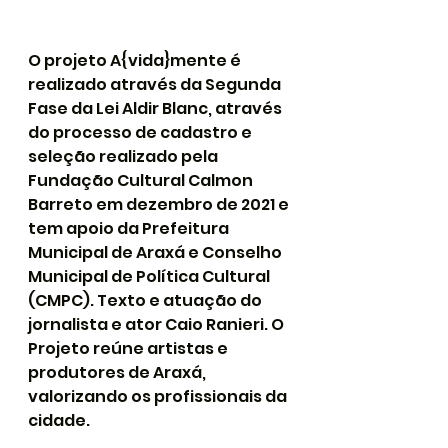
O projeto A{vida}mente é 
realizado através da Segunda 
Fase da Lei Aldir Blanc, através 
do processo de cadastro e 
seleção realizado pela 
Fundação Cultural Calmon 
Barreto em dezembro de 2021 e 
tem apoio da Prefeitura 
Municipal de Araxá e Conselho 
Municipal de Política Cultural 
(CMPC). Texto e atuação do 
jornalista e ator Caio Ranieri. O 
Projeto reúne artistas e 
produtores de Araxá, 
valorizando os profissionais da 
cidade.