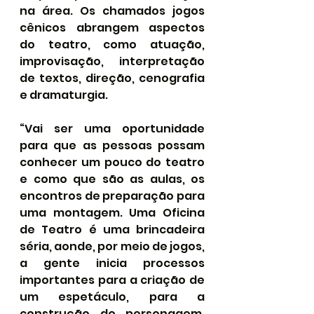
na área. Os chamados jogos 
cênicos abrangem aspectos 
do teatro, como atuação, 
improvisação, interpretação 
de textos, direção, cenografia 
e dramaturgia.
“Vai ser uma oportunidade 
para que as pessoas possam 
conhecer um pouco do teatro 
e como que são as aulas, os 
encontros de preparação para 
uma montagem. Uma Oficina 
de Teatro é uma brincadeira 
séria, aonde, por meio de jogos, 
a gente inicia processos 
importantes para a criação de 
um espetáculo, para a 
construção de personagem, 