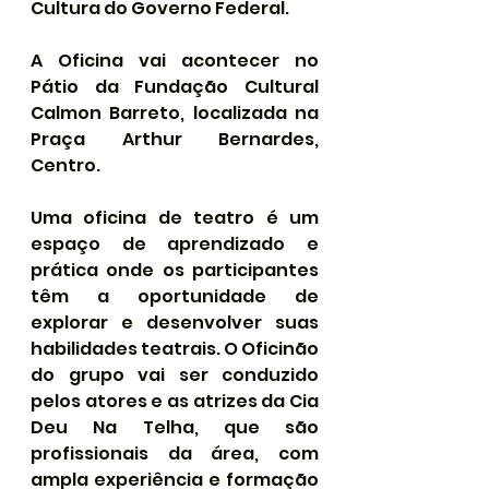
Cultura do Governo Federal.
A Oficina vai acontecer no 
Pátio da Fundação Cultural 
Calmon Barreto, localizada na 
Praça Arthur Bernardes, 
Centro.
Uma oficina de teatro é um 
espaço de aprendizado e 
prática onde os participantes 
têm a oportunidade de 
explorar e desenvolver suas 
habilidades teatrais. O Oficinão 
do grupo vai ser conduzido 
pelos atores e as atrizes da Cia 
Deu Na Telha, que são 
profissionais da área, com 
ampla experiência e formação 