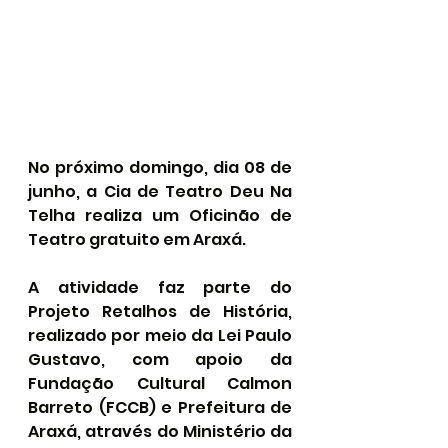
No próximo domingo, dia 08 de 
junho, a Cia de Teatro Deu Na 
Telha realiza um Oficinão de 
Teatro gratuito em Araxá.
A atividade faz parte do 
Projeto Retalhos de História, 
realizado por meio da Lei Paulo 
Gustavo, com apoio da 
Fundação Cultural Calmon 
Barreto (FCCB) e Prefeitura de 
Araxá, através do Ministério da 