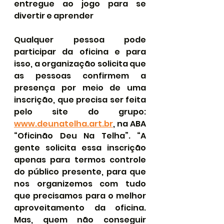
entregue ao jogo para se 
divertir e aprender
Qualquer pessoa pode 
participar da oficina e para 
isso, a organização solicita que 
as pessoas confirmem a 
presença por meio de uma 
inscrição, que precisa ser feita 
pelo site do grupo: 
www.deunatelha.art.br
, na ABA 
“Oficinão Deu Na Telha”. “A 
gente solicita essa inscrição 
apenas para termos controle 
do público presente, para que 
nos organizemos com tudo 
que precisamos para o melhor 
aproveitamento da oficina. 
Mas, quem não conseguir 