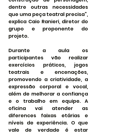
dentre outras necessidades 
que uma peça teatral precisa”, 
explica Caio Ranieri, diretor do 
grupo e proponente do 
projeto.
Durante a aula os 
participantes vão realizar 
exercícios práticos, jogos 
teatrais e encenações, 
promovendo a criatividade, a 
expressão corporal e vocal, 
além de melhorar a confiança 
e o trabalho em equipe. A 
oficina vai atender as 
diferences faixas etárias e 
níveis de experiência. O que 
vale de verdade é estar 