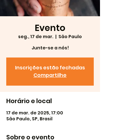
Evento
seg., 17 de mar.
  |  
São Paulo
Junte-se a nós!
Inscrições estão fechadas
Compartilhe
Horário e local
17 de mar. de 2025, 17:00
São Paulo, SP, Brasil
Sobre o evento