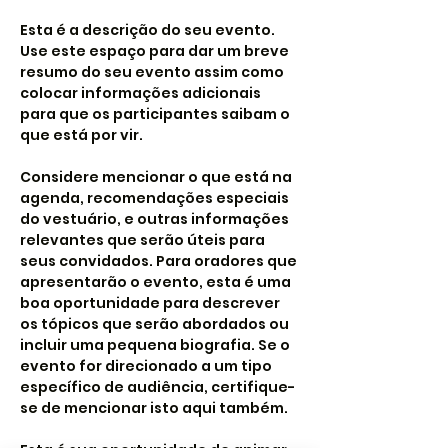
Esta é a descrição do seu evento. 
Use este espaço para dar um breve 
resumo do seu evento assim como 
colocar informações adicionais 
para que os participantes saibam o 
que está por vir.

Considere mencionar o que está na 
agenda, recomendações especiais 
do vestuário, e outras informações 
relevantes que serão úteis para 
seus convidados. Para oradores que 
apresentarão o evento, esta é uma 
boa oportunidade para descrever 
os tópicos que serão abordados ou 
incluir uma pequena biografia. Se o 
evento for direcionado a um tipo 
específico de audiência, certifique-
se de mencionar isto aqui também.
