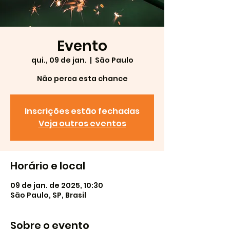
Evento
qui., 09 de jan.
  |  
São Paulo
Não perca esta chance
Inscrições estão fechadas
Veja outros eventos
Horário e local
09 de jan. de 2025, 10:30
São Paulo, SP, Brasil
Sobre o evento