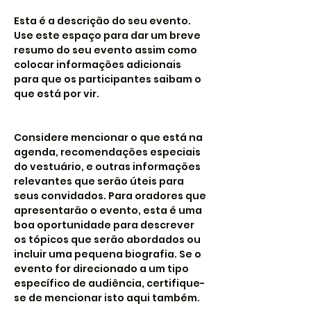
Esta é a descrição do seu evento. 
Use este espaço para dar um breve 
resumo do seu evento assim como 
colocar informações adicionais 
para que os participantes saibam o 
que está por vir.
Considere mencionar o que está na 
agenda, recomendações especiais 
do vestuário, e outras informações 
relevantes que serão úteis para 
seus convidados. Para oradores que 
apresentarão o evento, esta é uma 
boa oportunidade para descrever 
os tópicos que serão abordados ou 
incluir uma pequena biografia. Se o 
evento for direcionado a um tipo 
específico de audiência, certifique-
se de mencionar isto aqui também.
