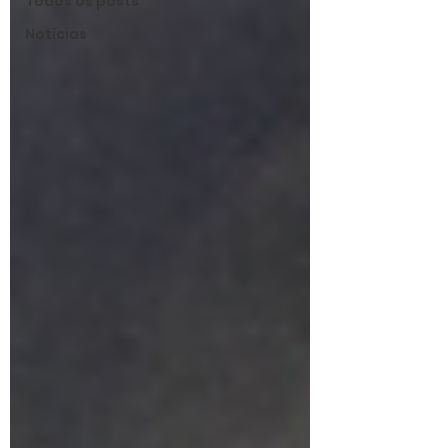
Todos os posts
Notícias