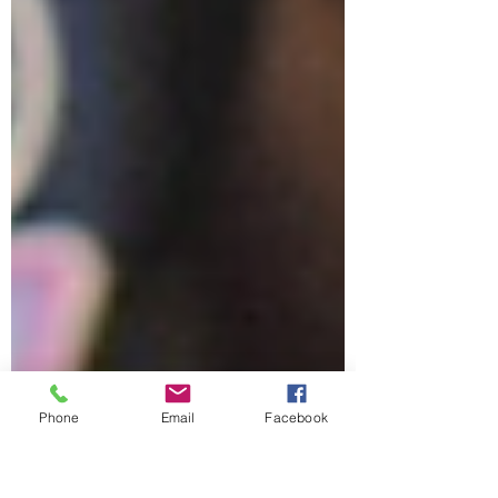
Phone
Email
Facebook